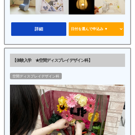
詳細
【体験入学 ★空間ディスプレイデザイン科】
空間ディスプレイデザイン科