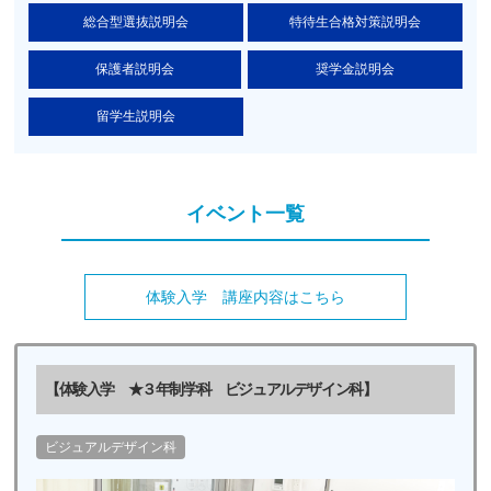
総合型選抜説明会
特待生合格対策説明会
保護者説明会
奨学金説明会
留学生説明会
イベント一覧
体験入学 講座内容はこちら
【体験入学 ★３年制学科 ビジュアルデザイン科】
ビジュアルデザイン科