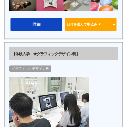
詳細
【体験入学 ★グラフィックデザイン科】
グラフィックデザイン科