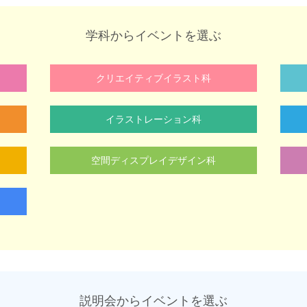
学科からイベントを選ぶ
クリエイティブイラスト科
イラストレーション科
空間ディスプレイデザイン科
説明会からイベントを選ぶ