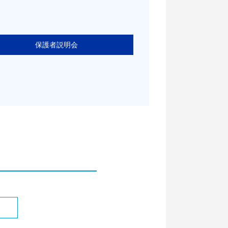
保護者説明会