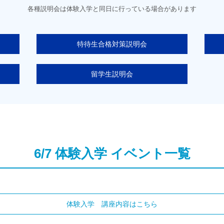
各種説明会は体験入学と同日に行っている場合があります
特待生合格対策説明会
留学生説明会
6/7 体験入学 イベント一覧
体験入学 講座内容はこちら