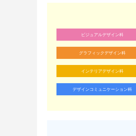
ビジュアルデザイン科
グラフィックデザイン科
インテリアデザイン科
デザインコミュニケーション科