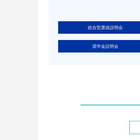
総合型選抜説明会
奨学金説明会