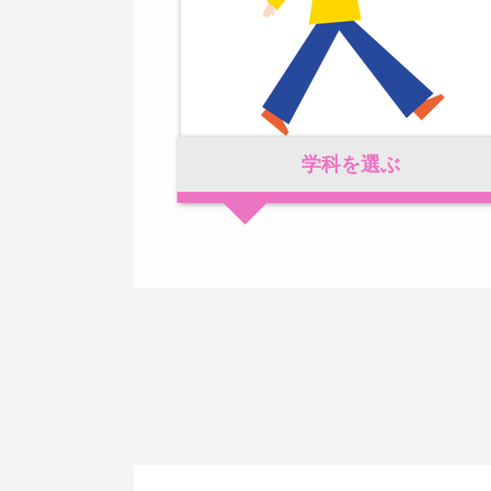
学科を選ぶ