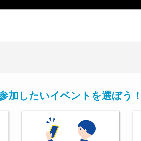
参加したいイベントを選ぼう